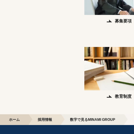
募集要項
教育制度
ホーム
採用情報
数字で見るMINAMI GROUP