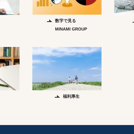
数字で見る
MINAMI GROUP
福利厚生