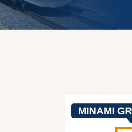
MINAMI 