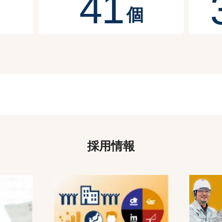
4
1
個
採用情報