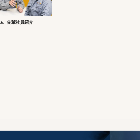
先輩社員紹介